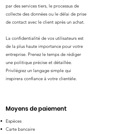
par des services tiers, le processus de
collecte des données ou le délai de prise
de contact avec le client après un achat.
La confidentialité de vos utilisateurs est
de la plus haute importance pour votre
entreprise. Prenez le temps de rédiger
une politique précise et détaillée.
Privilégiez un langage simple qui
inspirera confiance à votre clientèle.​
Moyens de paiement
Espèces
Carte bancaire