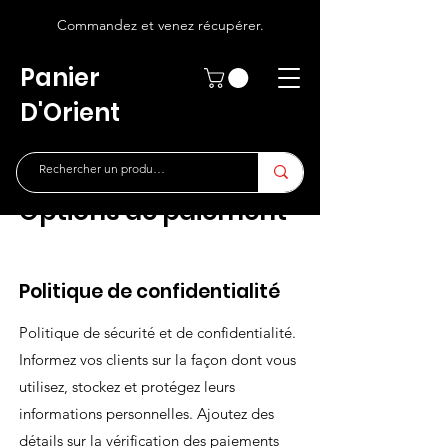
Commandez et venez récupérer.
Panier
D'Orient
Options de paiement
Politique de confidentialité
Politique de sécurité et de confidentialité.
Informez vos clients sur la façon dont vous
utilisez, stockez et protégez leurs
informations personnelles. Ajoutez des
détails sur la vérification des paiements