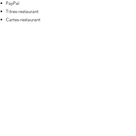
PayPal
Titres-restaurant
Cartes-restaurant