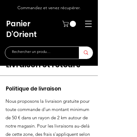
Commandez et venez récupérer.
Panier
D'Orient
Livraison et retours
Politique de livraison
Nous proposons la livraison gratuite pour
toute commande d'un montant minimum
de 50 € dans un rayon de 2 km autour de
notre magasin. Pour les livraisons au-delà
de cette zone, des frais s'appliquent selon